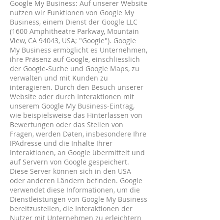
Google My Business: Auf unserer Website
nutzen wir Funktionen von Google My
Business, einem Dienst der Google LLC
(1600 Amphitheatre Parkway, Mountain
View, CA 94043, USA; "Google"). Google
My Business ermöglicht es Unternehmen,
ihre Präsenz auf Google, einschliesslich
der Google-Suche und Google Maps, zu
verwalten und mit Kunden zu
interagieren. Durch den Besuch unserer
Website oder durch Interaktionen mit
unserem Google My Business-Eintrag,
wie beispielsweise das Hinterlassen von
Bewertungen oder das Stellen von
Fragen, werden Daten, insbesondere Ihre
IPAdresse und die Inhalte Ihrer
Interaktionen, an Google übermittelt und
auf Servern von Google gespeichert.
Diese Server können sich in den USA
oder anderen Ländern befinden. Google
verwendet diese Informationen, um die
Dienstleistungen von Google My Business
bereitzustellen, die Interaktionen der
Nutzer mit Unternehmen zu erleichtern