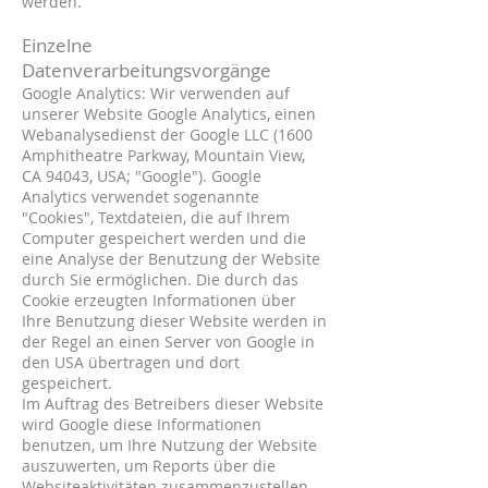
werden.
Einzelne
Datenverarbeitungsvorgänge
Google Analytics: Wir verwenden auf
unserer Website Google Analytics, einen
Webanalysedienst der Google LLC (1600
Amphitheatre Parkway, Mountain View,
CA 94043, USA; "Google"). Google
Analytics verwendet sogenannte
"Cookies", Textdateien, die auf Ihrem
Computer gespeichert werden und die
eine Analyse der Benutzung der Website
durch Sie ermöglichen. Die durch das
Cookie erzeugten Informationen über
Ihre Benutzung dieser Website werden in
der Regel an einen Server von Google in
den USA übertragen und dort
gespeichert.
Im Auftrag des Betreibers dieser Website
wird Google diese Informationen
benutzen, um Ihre Nutzung der Website
auszuwerten, um Reports über die
Websiteaktivitäten zusammenzustellen