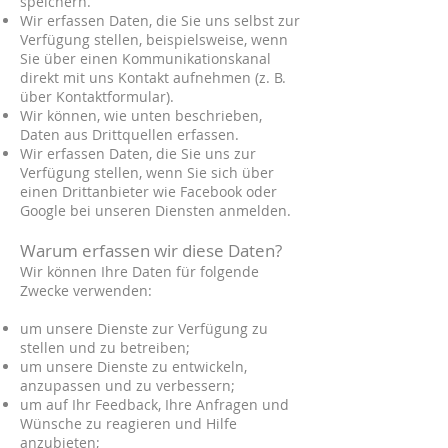
speichern.
Wir erfassen Daten, die Sie uns selbst zur
Verfügung stellen, beispielsweise, wenn
Sie über einen Kommunikationskanal
direkt mit uns Kontakt aufnehmen (z. B.
über Kontaktformular).
Wir können, wie unten beschrieben,
Daten aus Drittquellen erfassen.
Wir erfassen Daten, die Sie uns zur
Verfügung stellen, wenn Sie sich über
einen Drittanbieter wie Facebook oder
Google bei unseren Diensten anmelden.
Warum erfassen wir diese Daten?
Wir können Ihre Daten für folgende
Zwecke verwenden:
um unsere Dienste zur Verfügung zu
stellen und zu betreiben;
um unsere Dienste zu entwickeln,
anzupassen und zu verbessern;
um auf Ihr Feedback, Ihre Anfragen und
Wünsche zu reagieren und Hilfe
anzubieten;