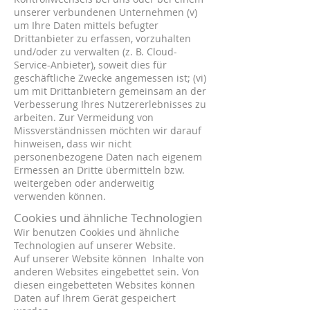
unserer verbundenen Unternehmen (v)
um Ihre Daten mittels befugter
Drittanbieter zu erfassen, vorzuhalten
und/oder zu verwalten (z. B. Cloud-
Service-Anbieter), soweit dies für
geschäftliche Zwecke angemessen ist; (vi)
um mit Drittanbietern gemeinsam an der
Verbesserung Ihres Nutzererlebnisses zu
arbeiten. Zur Vermeidung von
Missverständnissen möchten wir darauf
hinweisen, dass wir nicht
personenbezogene Daten nach eigenem
Ermessen an Dritte übermitteln bzw.
weitergeben oder anderweitig
verwenden können.
Cookies und ähnliche Technologien
Wir benutzen Cookies und ähnliche
Technologien auf unserer Website.
Auf unserer Website können Inhalte von
anderen Websites eingebettet sein. Von
diesen eingebetteten Websites können
Daten auf Ihrem Gerät gespeichert