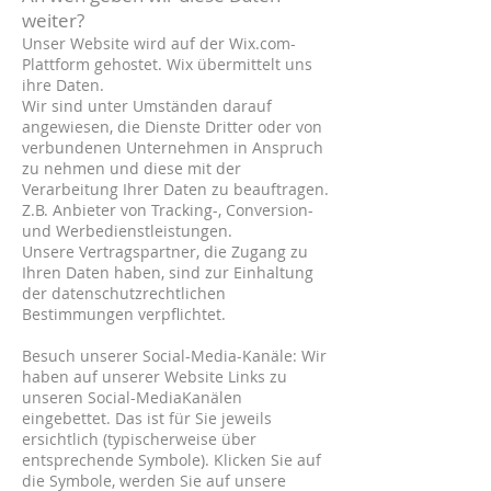
weiter?
Unser Website wird auf der Wix.com-
Plattform gehostet. Wix übermittelt uns
ihre Daten.
Wir sind unter Umständen darauf
angewiesen, die Dienste Dritter oder von
verbundenen Unternehmen in Anspruch
zu nehmen und diese mit der
Verarbeitung Ihrer Daten zu beauftragen.
Z.B.
Anbieter von Tracking-, Conversion-
und Werbedienstleistungen.
Unsere Vertragspartner, die Zugang zu
Ihren Daten haben, sind zur Einhaltung
der datenschutzrechtlichen
Bestimmungen verpflichtet.
Besuch unserer Social-Media-Kanäle: Wir
haben auf unserer Website Links zu
unseren Social-MediaKanälen
eingebettet. Das ist für Sie jeweils
ersichtlich (typischerweise über
entsprechende Symbole). Klicken Sie auf
die Symbole, werden Sie auf unsere