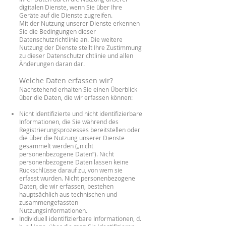
digitalen Dienste, wenn Sie über Ihre
Geräte auf die Dienste zugreifen.
Mit der Nutzung unserer Dienste erkennen
Sie die Bedingungen dieser
Datenschutzrichtlinie an. Die weitere
Nutzung der Dienste stellt Ihre Zustimmung
zu dieser Datenschutzrichtlinie und allen
Änderungen daran dar.
Welche Daten erfassen wir?
Nachstehend erhalten Sie einen Überblick
über die Daten, die wir erfassen können:
Nicht identifizierte und nicht identifizierbare
Informationen, die Sie während des
Registrierungsprozesses bereitstellen oder
die über die Nutzung unserer Dienste
gesammelt werden („nicht
personenbezogene Daten“). Nicht
personenbezogene Daten lassen keine
Rückschlüsse darauf zu, von wem sie
erfasst wurden. Nicht personenbezogene
Daten, die wir erfassen, bestehen
hauptsächlich aus technischen und
zusammengefassten
Nutzungsinformationen.
Individuell identifizierbare Informationen, d.