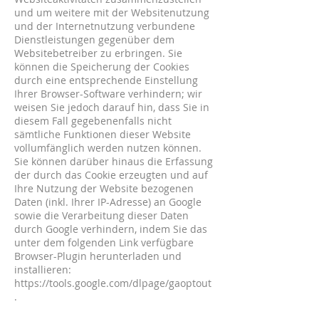
und um weitere mit der Websitenutzung
und der Internetnutzung verbundene
Dienstleistungen gegenüber dem
Websitebetreiber zu erbringen. Sie
können die Speicherung der Cookies
durch eine entsprechende Einstellung
Ihrer Browser-Software verhindern; wir
weisen Sie jedoch darauf hin, dass Sie
in
diesem Fall gegebenenfalls nicht
sämtliche Funktionen dieser Website
vollumfänglich werden nutzen können.
Sie können darüber hinaus die Erfassung
der durch das Cookie erzeugten und auf
Ihre Nutzung der Website bezogenen
Daten (inkl. Ihrer IP-Adresse) an Google
sowie die Verarbeitung dieser Daten
durch Google verhindern, indem Sie das
unter dem folgenden Link verfügbare
Browser-Plugin herunterladen und
installieren:
https://tools.google.com/dlpage/gaoptout
.