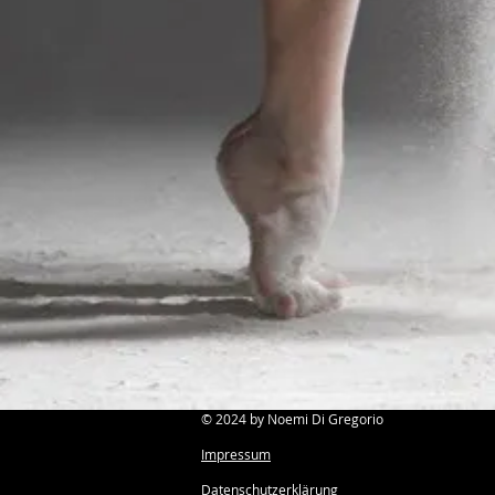
© 2024 by Noemi Di Gregorio
Impressum
Datenschutzerklärung