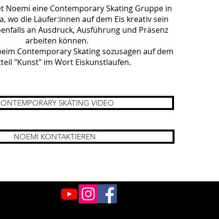
et Noemi eine Contemporary Skating Gruppe in
, wo die Läufer:innen auf dem Eis kreativ sein
enfalls an Ausdruck, Ausführung und Präsenz
arbeiten können.
 beim Contemporary Skating sozusagen auf dem
teil "Kunst" im Wort Eiskunstlaufen.
ONTEMPORARY SKATING VIDEO
NOEMI KONTAKTIEREN