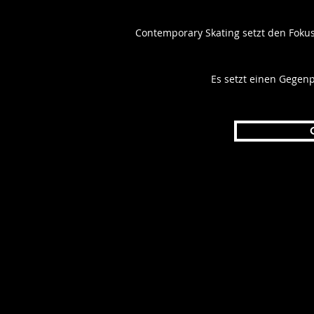
Contemporary Skating setzt den Fokus 
Es setzt einen Gegenp