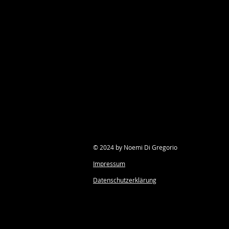
© 2024 by Noemi Di Gregorio
Impressum
Datenschutzerklärung