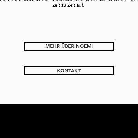
Zeit zu Zeit auf.
MEHR ÜBER NOEMI
KONTAKT