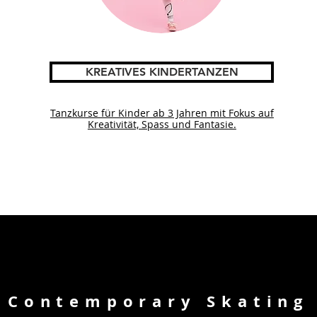
KREATIVES KINDERTANZEN
Tanzkurse für Kinder ab 3 Jahren mit Fokus auf
Kreativität, Spass und Fantasie.
Contemporary Skating