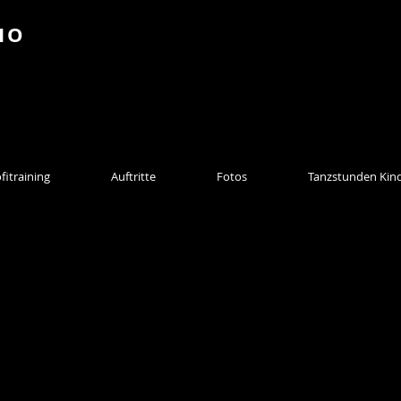
IO
fitraining
Auftritte
Fotos
Tanzstunden Kin