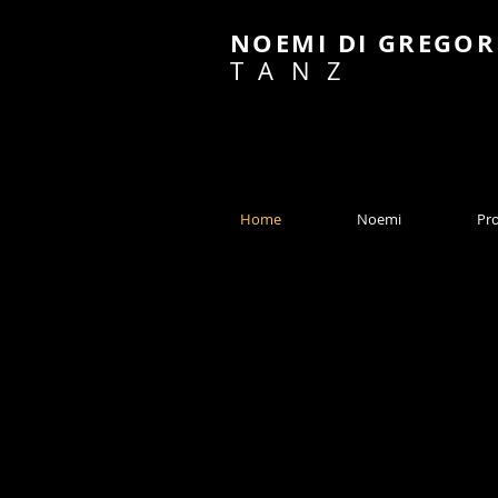
NOEMI DI GREGOR
TANZ
Home
Noemi
Pro